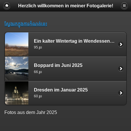
Herzlich willkommen in meiner Fotogalerie!
ស្វែងរកក្នុងការកំណត់នេះ
Ein kalter Wintertag in Wendessen am 26.12.2025
95 រូប​​
Boppard im Juni 2025
66 រូប​​
Dresden im Januar 2025
60 រូប​​
Fotos aus dem Jahr 2025